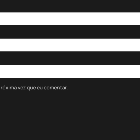
próxima vez que eu comentar.