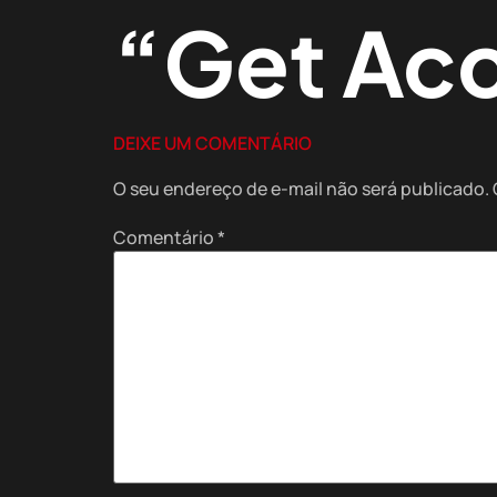
“Get Acc
DEIXE UM COMENTÁRIO
O seu endereço de e-mail não será publicado.
Comentário
*