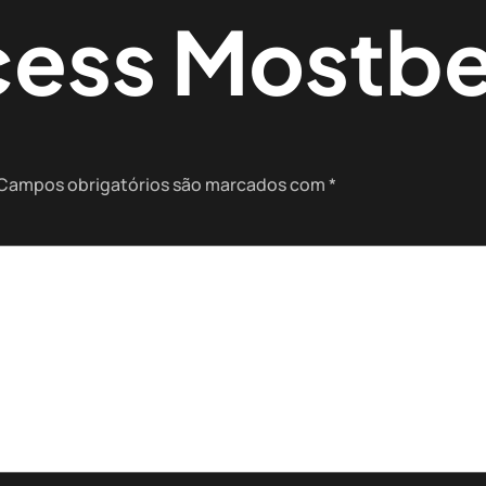
ess Mostbe
Campos obrigatórios são marcados com
*