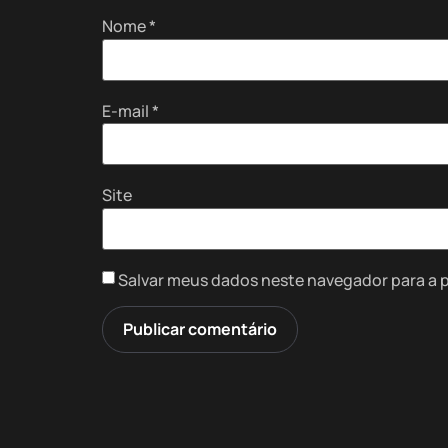
Nome
*
E-mail
*
Site
Salvar meus dados neste navegador para a 