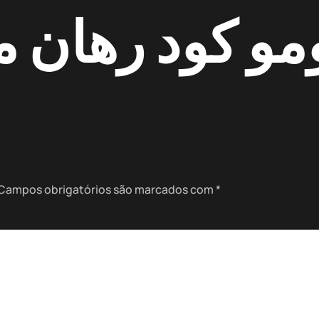
و كود رهان مج
Campos obrigatórios são marcados com
*