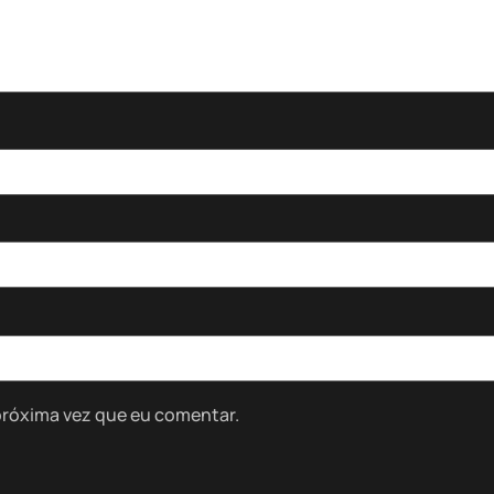
próxima vez que eu comentar.