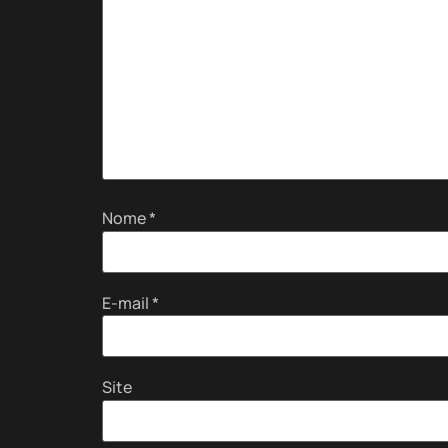
Nome
*
E-mail
*
Site