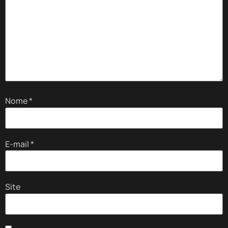
Nome
*
E-mail
*
Site