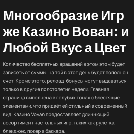
Многообразие Игр
же Казино Вован: и
Любой Вкус а Цвет
Количество бесплатных вращений в этом этом будет
зависеть от суммы, на той в этот день будет пополнен
счет. Кроме этого, релоад-бонусы могут выдаваться
только в другие полстолетия недели. Главная
страница выполнена в голубых тонах с блестящие
элементами, что придаёт ей стильный а современный
вид. Казино Vovan предоставляет длиннющий
ассортимент настольных игр, таких как рулетка,
блэкджек, покер а баккара.