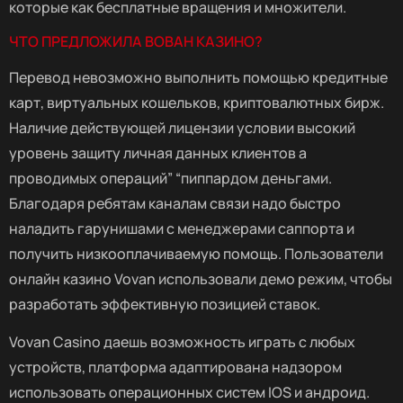
которые как бесплатные вращения и множители.
ЧТО ПРЕДЛОЖИЛА ВОВАН КАЗИНО?
Перевод невозможно выполнить помощью кредитные
карт, виртуальных кошельков, криптовалютных бирж.
Наличие действующей лицензии условии высокий
уровень защиту личная данных клиентов а
проводимых операций” “пиппардом деньгами.
Благодаря ребятам каналам связи надо быстро
наладить гарунишами с менеджерами саппорта и
получить низкооплачиваемую помощь. Пользователи
онлайн казино Vovan использовали демо режим, чтобы
разработать эффективную позицией ставок.
Vovan Casino даешь возможность играть с любых
устройств, платформа адаптирована надзором
использовать операционных систем IOS и андроид.