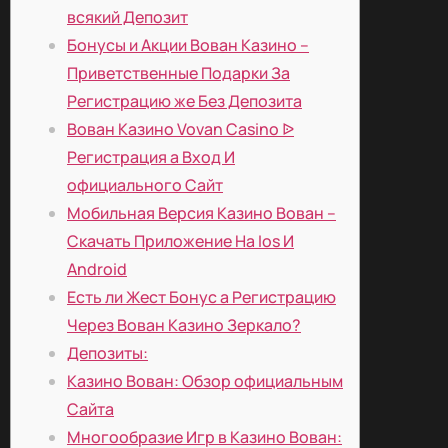
всякий Депозит
Бонусы и Акции Вован Казино –
Приветственные Подарки За
Регистрацию же Без Депозита
Вован Казино Vovan Casino ᐉ
Регистрация а Вход И
официального Сайт
Мобильная Версия Казино Вован –
Скачать Приложение На Ios И
Android
Есть ли Жест Бонус а Регистрацию
Через Вован Казино Зеркало?
Депозиты:
Казино Вован: Обзор официальным
Сайта
Многообразие Игр в Казино Вован: