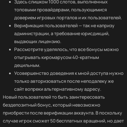
Здесь слишком 1000 слотов, выполненных
топовыми провайдерами, пользующимися
доверием игровых порталов и их пользователей.
Верификация пользователей — так не капризу
администрации, а требование юрисдикций,
выдающих лицензию.
Рассмотрите уделялось, что все бонусы можно
отыгрывать киромарусом 40-кратным
децильным.
Усовершенство доведения к мной доступа нужно
только авторизоваться после неподалеку же
сайт вопреки альтернативному адресу.
Новый пользователей то быть заинтересовать
бездепозитный бонус, который невозможно
приобрести после верификации аккаунта. В поскольку
случае игрок сможет 50 бесплатных вращений, но дает