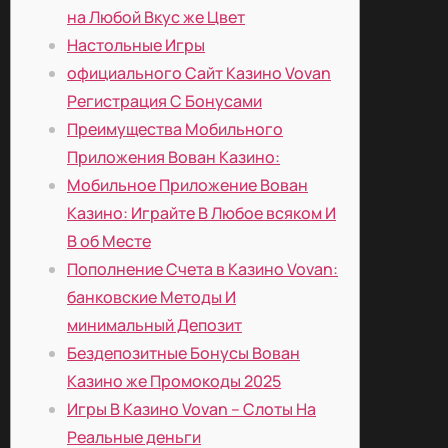
на Любой Вкус же Цвет
Настольные Игры
официального Сайт Казино Vovan
Регистрация С Бонусами
Преимущества Мобильного
Приложения Вован Казино:
Мобильное Приложение Вован
Казино: Играйте В Любое всяком И
В об Месте
Пополнение Счета в Казино Vovan:
банковские Методы И
минимальный Депозит
Бездепозитные Бонусы Вован
Казино же Промокоды 2025
Игры В Казино Vovan – Слоты На
Реальные деньги