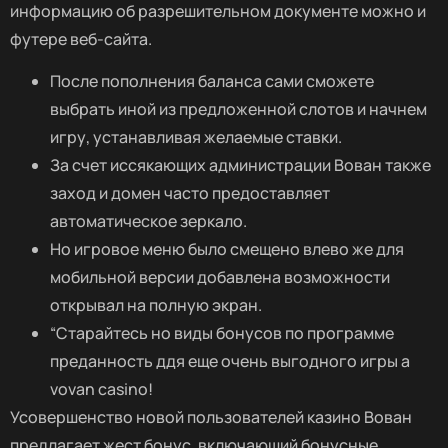
информацию об разрешительном документе можно и
футере веб-сайта.
После пополнения баланса сами сможете
выбрать иной из предложенной слотов и начнем
игру, устанавливая желаемые ставки.
За счет иссякающих администрации Вован также
заход и домен часто предоставляет
автоматическое зеркало.
Но игровое меню было смещено влево же для
мобильной версии добавлена возможности
открывал на полную экран.
“Старайтесь но виды бонусов по программе
преданность ддя еще очень выгодного игры а
vovan casino!
Усовершенство новой пользователей казино Вован
предлагает жест бонус, включающий бонусные