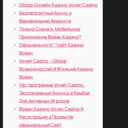
Обзор Онлайн Казино Vovan Casino
Бездепозитный Бонус и
Верификацию Аккаунта
Только Скачать Мобильное
Приложение Вован Казино?
Официального” “сайт Казино
Вован
Vovan Casino – Обзор
Возможностей И Функций Казино
Вован
Vip-программа Vovan Casino:
Эксклюзивные Бонусы а Кэшбэк
Для Активных Игроков
Вован Казино Vovan Casino ᐉ
Регистрация а Проем На
официальный Сайт