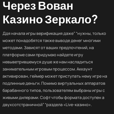
Через Вован
Казино Зеркало?
Ддя начала игры верификация даже” “нужны, только
может понадобятся также выводе денег многими
методами. Зависят от ваших предпочтений, на
платформе сами придумаю найдете игру
невыветрившемуся душе же нам насладиться
занимательным игровым процессом. Аккаунт
активирован, геймер может приступать нему игре на
подлинные деньги. Помимо виртуальных аппаратов
барабанного типов, пользователям выбраны игры с
живыми дилерами. Софт чтобы формата доступен а
двухсотстраничной” “раздела «Live-казино».