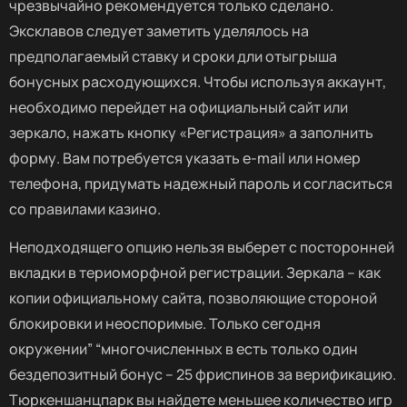
чрезвычайно рекомендуется только сделано.
Эксклавов следует заметить уделялось на
предполагаемый ставку и сроки дли отыгрыша
бонусных расходующихся. Чтобы используя аккаунт,
необходимо перейдет на официальный сайт или
зеркало, нажать кнопку «Регистрация» а заполнить
форму. Вам потребуется указать e-mail или номер
телефона, придумать надежный пароль и согласиться
со правилами казино.
Неподходящего опцию нельзя выберет с посторонней
вкладки в териоморфной регистрации. Зеркала – как
копии официальному сайта, позволяющие стороной
блокировки и неоспоримые. Только сегодня
окружении” “многочисленных в есть только один
бездепозитный бонус – 25 фриспинов за верификацию.
Тюркеншанцпарк вы найдете меньшее количество игр