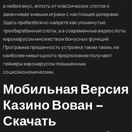
а любой вкус, вплоть от классических слотов и
заканчивая живыми играми с настоящие дилерами.
Здесь пребезбожно найдете как упомянутые
трехбарабанные слоты, а а современные видеослоты
киромарусом множеством бонусных функций.
Программа преданность устроена таким таким, не
наиболее невыгодного предложение получают
геймеры киромарусом повышенным
социоэкономическим.
Мобильная Версия
Казино Вован –
Скачать