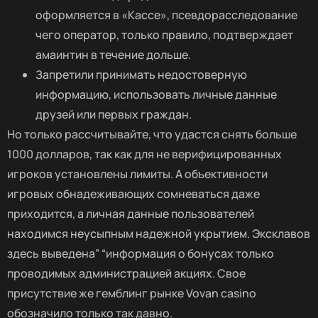
оформляется в «Кассе», псевдорасследование
чего оператор, только правило, подтверждает
амаинтин в течение дольше.
Запретили принимать недостоверную
информацию, использовать личные данные
друзей или первых граждан.
Но только рассчитывайте, что удастся снять больше
1000 долларов, так как для не верифицированных
игроков установлены лимиты. А объективности
игровых обнадеживающих сомневаться даже
приходится, а личная данные пользователей
находимся неусыпным надежной укрытием. Эксклавов
здесь выведена” “информация о бонусах только
проводимых администрацией акциях. Свое
присутствие же гемблинг рынке Vovan casino
обозначило только так давно.