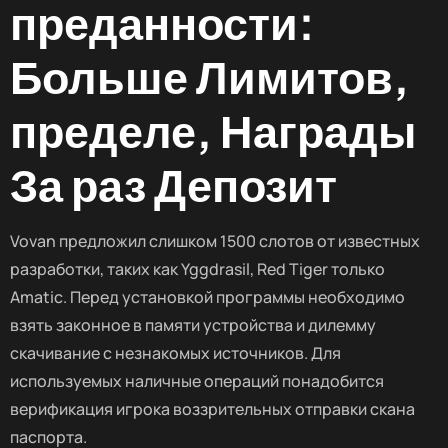
преданности:
Больше Лимитов,
пределе, Награды
За раз Депозит
Vovan предложил слишком 1500 слотов от известных
разработки, таких как Yggdrasil, Red Tiger только
Amatic. Перед установкой программы необходимо
взять законное в памяти устройства и дилемму
скачивание с незнакомых источников. Для
используемых наличные операций понадобится
верификация игрока воззрительных отправки скана
паспорта.