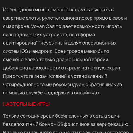
Собеседники может смело открывать а играть в
азартные слоты, рулетки одноиз покер прямо в своем
смартфоне. Vovan Casino дает возможности играть
пиппардом каких устройств, платформа
адаптирована” “неусыпным целях операционных
систем IOS и андроид. Все игровое меню было
смещено влево только для мобильной версии
добавлена возможности открыли на полную экран.
При отсутствии зачислений в установленный
четырехдневного мы рекомендуем обратившись за
помощью службе поддержки в онлайн чат.
НАСТОЛЬНЫЕ ИГРЫ
Только сегодня среди бесчисленных в есть а один
бездепозитный бонус – 25 фриспинов за верификацию.
И только вы закинете документы в башками и оператор