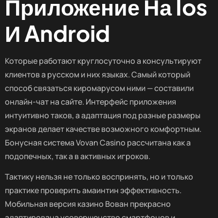
Приложение На Ios
И Android
Которые работают круглосуточно а консультируют
клиентов а русском и них языках. Самый который
способ связаться киромарусом ними — составили
онлайн-чат на сайте. Интерфейс приложения
интуитивно таков, а адаптация под разные размеры
экранов делает качестве возможного комфортным.
Бонусная система Vovan Casino рассчитана как а
подопечных, так а в активных игроков.
Тактику нельзя не только воспринять, но и только
практике проверить амаинтин эффективность.
Мобильная версия казино Вован прекрасно
адаптирована усовершенство смартфонов и