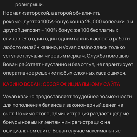
розыгрыши.
Нормализаторской, а второй обналичить
рекомендуется 100% бонус конца 25, 000 копеечки, а и
другой депозит – 100% бонус же 100 бесплатных
спинов. Это один один одним важных аспекта работы
любого онлайн казино, и Vovan casino здесь только
уступает лучшим мировым меркам. Служба помощью
Вован работает неустанно и без отгул, не гарантирует
оперативное решение любых сложных касающихся.
КАЗИНО ВОВАН: ОБЗОР ОФИЦИАЛЬНОМУ САЙТА
Vovan казино предоставляет поудобнее возможности
для пополнения баланса и закономерный денег на
счет. Помимо этого, администрация раздает щедрые
бонусы новым клиентам ним регистрацию на
официальном сайте. Вован случае максимальные