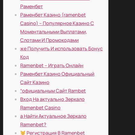
Раменбет
Раменбет Казино (ramenbet
Casino) – Популярное Казино С
Моментальными Выплатами,
Слотами И Промокодами
же Получить И использовать Бонус
Код
Ramenbet – Играть Онлайн
Раменбет Казино Официальный
Сайт Казино
“официальным Сайт Rambet
Вход На актуально Зеркало
Ramenbet Casino
а Найти Актуальное Зеркало
Ramenbet?
Регистрация В Ramenbet