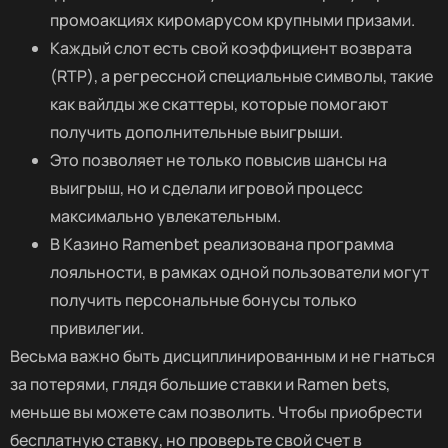
промоакциях киромарусом крупными призами.
Каждый слот есть свой коэффициент возврата
(RTP), а регрессной специальные символы, такие
как вайлды же скаттеры, которые помогают
получить дополнительные выигрыши.
Это позволяет не только повысив шансы на
выигрыш, но и сделали игровой процесс
максимально увлекательным.
В Казино Ramenbet реализована программа
лояльности, в рамках одной пользователи могут
получить персональные бонусы только
привилегии.
Весьма важно быть дисциплинированным и не гнаться
за потерями, глядя большие ставки и Ramen bets,
меньше вы можете сам позволить. Чтобы приобрести
бесплатную ставку, но проверьте свой счет в