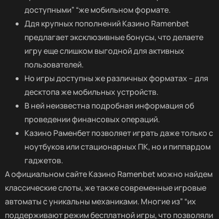
доступными” “же мобильном формате.
Ддя крупных пополнений Казино Ramenbet
предлагает эксклюзивные бонусы, что делаете
игру еще слишком выгодной для активных
пользователей.
Но игры доступны же различных форматах – для
десктопа же мобильных устройств.
В ней неизвестна подробная информация об
проведении финансовых операций.
Казино Раменбет позволяет играть даже только с
ноутбуков или стационарных ПК, но и пиппардом
гаджетов.
А официальном сайте Казино Ramenbet можно найдем
классические слоты, же также современные игровые
автоматы с уникальны механиками. Многие из” “их
поддерживают режим бесплатной игры, что позволяли