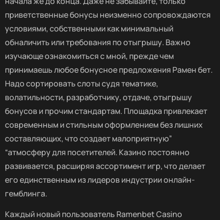
начала же до конца. Даже не забывайте, только
приветственные бонусы неизменно сопровождаются
условиями, собственными как минимальный
обналичить или требования по отыгрышу. Важно
изучающе ознакомиться с мной, прежде чем
принимаешь любое бонусное предложения Рамен бет.
Надо сортировать слоты судя тематике,
волатильности, разработчику, отдаче, отыгрышу
бонусов и прочим стандартам. Площадка привлекает
современным и стильным оформлением без лишних
составляющих, что создает малоприятную”
“атмосферу для посетителей. Казино постоянно
развивается, расширяя ассортимент игр, что делает
его единственным из лидеров индустрии онлайн-
гемблинга.
Каждый новый пользователь Ramenbet Casino