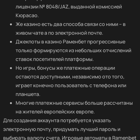
лицензии № 8048/JAZ, выданной комиссией
Кюрасао.
Же казино есть два способа связи со ними – в
живом чате а по электронной почте.
Джекпоты в казино Раменбет прогрессивные
только формируются из небольших отчислений
ставок посетителей платформы.
Но игры, бонусы же платежные операции
остаются доступными, независимо ото того,
играет конечно пользователь с телефона или
планшета.
Многие платежные сервисы больше рассчитаны
на жителей европейских европе.
Для создания аккаунта потребуется указать
электронную почту, придумать лучший пароль и
выбирать валюту счета. Игровые автоматы в Ramenbet