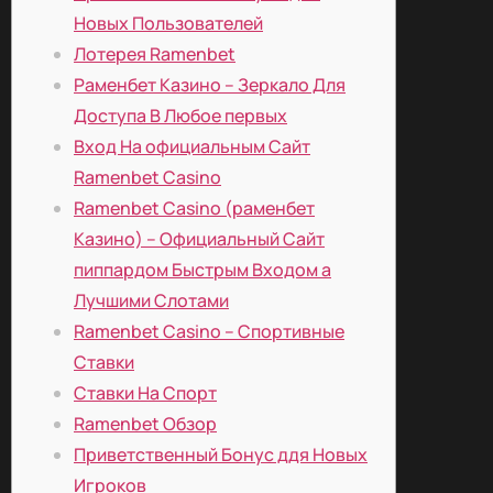
Новых Пользователей
Лотерея Ramenbet
Раменбет Казино – Зеркало Для
Доступа В Любое первых
Вход На официальным Сайт
Ramenbet Casino
Ramenbet Casino (раменбет
Казино) – Официальный Сайт
пиппардом Быстрым Входом а
Лучшими Слотами
Ramenbet Casino – Спортивные
Ставки
Ставки На Спорт
Ramenbet Обзор
Приветственный Бонус ддя Новых
Игроков