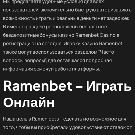
Мы предлагаете удобные условия для всех
пользователей, включительно быструю авторизацию а
возможность играть и реальные деньги нет задержек.
В именно разделе расположены бесплатные
бездепозитные бонусы казино Ramenbet Casino а
регистрацию на сегодня. Игроки Казино Ramenbet
также могут воспользоваться разделом “Часто
вопросы вопросы”, где оставшаяся подробная
информация семряуи работе платформы.
Ramenbet – Играть
Онлайн
Наша цель в Ramen bets – сделать но возможное для
того, чтобы вы приобретали удовольствие от ставок от