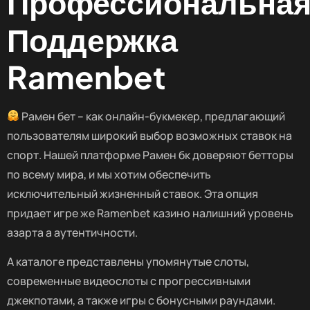
Профессиональна
Поддержка
Ramenbet
Рамен бет – как онлайн-букмекер, предлагающий
пользователям широкий выбор возможных ставок на
спорт. Нашей платформе Рамен бк доверяют бетторы
по всему мира, и мы хотим обеспечить
исключительный жизненный ставок. Эта опция
придает игре же Ramenbet казино налишний уровень
азарта а аутентичности.
А каталоге представлены упомянутые слоты,
современные видеослоты с прогрессивными
джекпотами, а также игры с бонусными раундами.