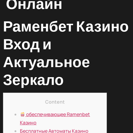
Онлайн
Раменбет Казино
Вход и
Актуальное
Зеркало
Content
обеспечивающее Ramenbet
Казино
Бесплатные Автоматы Казино