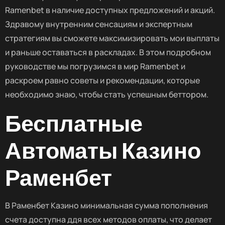
Ramenbet в наличие доступных предложений и акций.
Здравому внутренним сенсациям и экспертным
стратегиям вы сможете максимизировать мои выплаты
и раньше оставаться в раскладах. В этом подробном
руководстве мы погрузимся в мир Ramenbet и
раскроем равно советы и рекомендации, которые
необходимо знаю, чтобы стать успешным беттором.
Бесплатные
Автоматы Казино
Раменбет
В Раменбет Казино минимальная сумма пополнения
счета доступна ддя всех методов оплаты, что делает