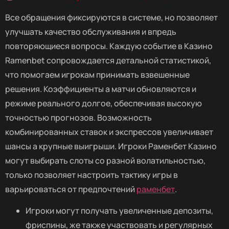
Все обращения фиксируются в системе, но позволяет
улучшать качество обслуживания и впредь
повторяющиеся вопросы. Каждую событие в Казино
Ramenbet сопровождается детальной статистикой,
что помогаем игрокам принимать взвешенные
решения. Коэффициенты а матчи обновляются и
режиме реального долгое, обеспечивая высокую
точностью прогнозов. Возможность
комбинированных ставок и экспрессов увеличивает
шансы а крупные выигрыши. Игроки Раменбет Казино
могут выбирать слоты со разной волатильностью,
только позволяет настроить тактику игры в
варьироваться от предпочтений
раменбет
.
Игроки могут получать увеличенные депозиты,
фриспины, же также участвовать и регулярных