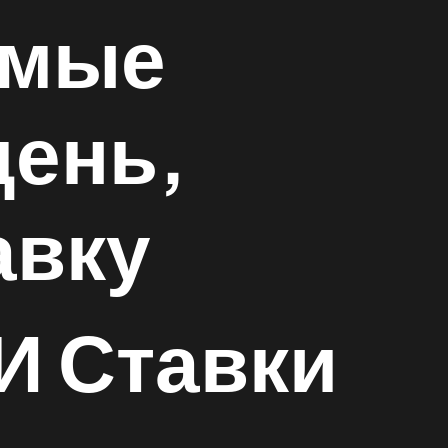
амые
день,
авку
И Ставки