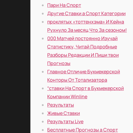
Пари На Спорт
Другие Ставки а Спорт Категории
проклятых «тоттенхэма» И Кейна
Рухнуло За месяц Что За сезоном!
000 Матчей постоянно Изучай
Статистику, Читай Подробные
Разборы Редакции И Пиши твои
Прогнозы
Главное Отличие Букмекерской
Конторы От Тотализатора
“ставки На Спорт в Букмекерской
Компании Winline
Результаты
Живые Ставки
Результаты Live
Бесплатные Прогнозы а Спорт