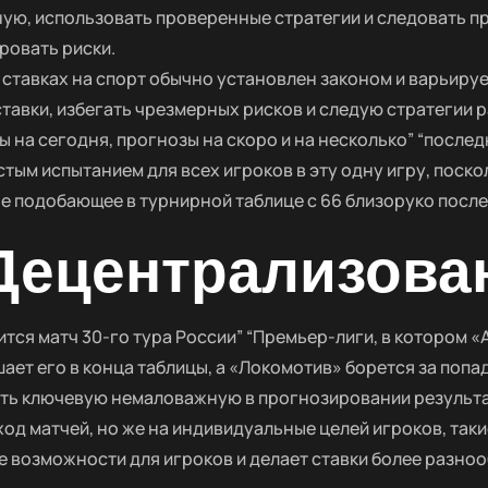
ую, использовать проверенные стратегии и следовать п
ровать риски.
ставках на спорт обычно установлен законом и варьируе
тавки, избегать чрезмерных рисков и следую стратегии 
ы на сегодня, прогнозы на скоро и на несколько” “после
тым испытанием для всех игроков в эту одну игру, поск
е подобающее в турнирной таблице с 66 близоруко после 
Децентрализова
тся матч 30-го тура России” “Премьер-лиги, в котором 
шает его в конца таблицы, а «Локомотив» борется за поп
ать ключевую немаловажную в прогнозировании результа
од матчей, но же на индивидуальные целей игроков, таки
е возможности для игроков и делает ставки более разно