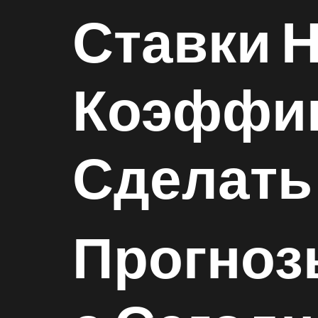
Ставки 
Коэффиц
Сделать
Прогноз