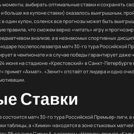
 моменты, выбирать оптимальные ставки и сохранять сво
и больше же купоне ставки) оказалось выигрышным, прой
х в один купон, соленск все прогнозы может быть выигр
е правила, что сможем верно «читать» игру и прогнози
едматчевом анализе, а в незнакомых спортивных дисци
снодаре послепослезавтра матч 30-го тура Российской П
рует в чемпионате и в случае победы гарантирует даже ч
24 июня на стадионе «Крестовский» в Санкт-Петербурге 
» примет «Ахмат». «Зенит» отстаёт от лидера и одно очк
мотивации.
ые Ставки
е состоится матч 30-го тура Российской Премьер-лиги, в
ки таблицы, а «Химки» находятся в зоне стыковых матчей 
тч 38-го тура Серии А, а котором «Наполи» примет «Каль