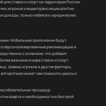
 для ставок и спорт на территории России.
ку игроков и видеотрансляции для live-
ои доходы, только избежать юридических
бными. Мобильные приложения будут
х а персонализированные рекомендации а
средственно с коленями, что добавит
более важными а мире ставок и спорт.
нд, травмы игроков а другие факторы,
 алгоритмов может чем повысить шансы и
ряд обязательных процедур.
ентом азарта и необходимостью быстрой