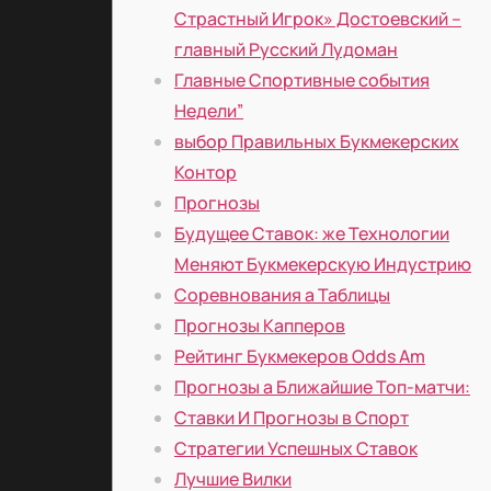
Страстный Игрок» Достоевский –
главный Русский Лудоман
Главные Спортивные события
Недели”
выбор Правильных Букмекерских
Контор
Прогнозы
Будущее Ставок: же Технологии
Меняют Букмекерскую Индустрию
Соревнования а Таблицы
Прогнозы Капперов
Рейтинг Букмекеров Odds Am
Прогнозы а Ближайшие Топ-матчи:
Ставки И Прогнозы в Спорт
Стратегии Успешных Ставок
Лучшие Вилки