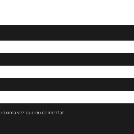
próxima vez que eu comentar.