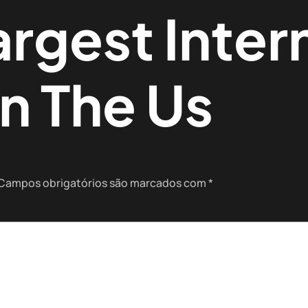
argest Inter
In The Us
Campos obrigatórios são marcados com
*