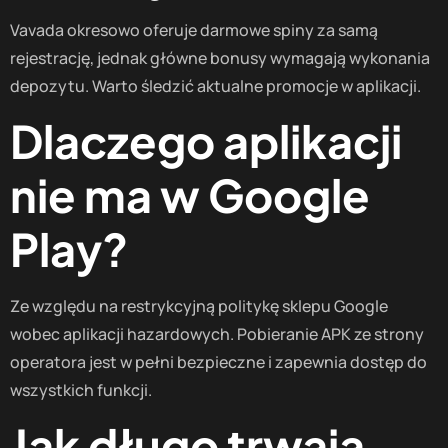
Vavada okresowo oferuje darmowe spiny za samą
rejestrację, jednak główne bonusy wymagają wykonania
depozytu. Warto śledzić aktualne promocje w aplikacji.
Dlaczego aplikacji
nie ma w Google
Play?
Ze względu na restrykcyjną politykę sklepu Google
wobec aplikacji hazardowych. Pobieranie APK ze strony
operatora jest w pełni bezpieczne i zapewnia dostęp do
wszystkich funkcji.
Jak długo trwają