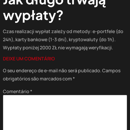
wypłaty?
Czas realizacji wypłat zależy od metody: e-portfele (do
24h), karty bankowe (1-3 dni), kryptowaluty (do 1h).
Wypłaty poniżej 2000 ZŁ nie wymagają weryfikacji.
DEIXE UM COMENTÁRIO
O seu endereço de e-mail não será publicado.
Campos
obrigatórios são marcados com
*
Comentário
*