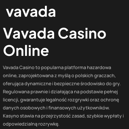
vavada
Vavada Casino
Online
Vavada Casino to popularna platforma hazardowa
online, zaprojektowana z myślą o polskich graczach,
oferująca dynamiczne i bezpieczne środowisko do gry.
Regulowana prawnie i działająca na podstawie pełnej
licencji, gwarantuje legalność rozgrywki oraz ochronę
danych osobowych i finansowych użytkowników.
Kasyno stawia na przejrzystość zasad, szybkie wypłaty i
odpowiedzialną rozrywkę.